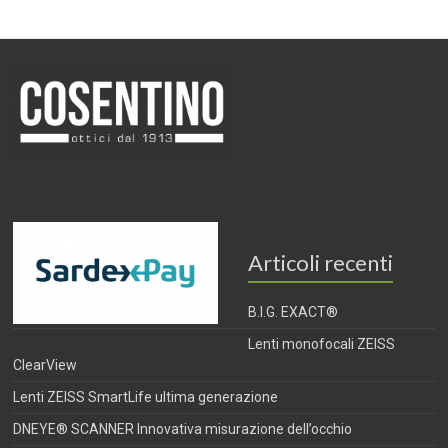
Articoli recenti
B.I.G. EXACT®
Lenti monofocali ZEISS
ClearView
Lenti ZEISS SmartLife ultima generazione
DNEYE® SCANNER Innovativa misurazione dell’occhio