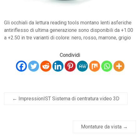
Gli occhiali da lettura reading tools montano lenti asferiche
antiriflesso di ultima generazione sono disponibili da +1.00
a +2.50 in tre varianti di colore: nero, rosso, marrone, grigio
Condividi
←
ImpressionIST Sistema di centratura video 3D
Montature da vista
→