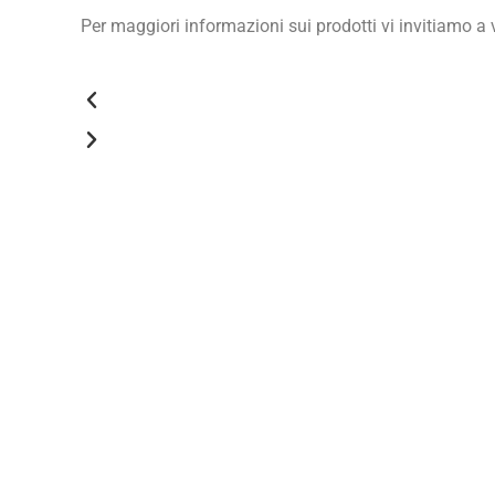
Per maggiori informazioni sui prodotti vi invitiamo a v