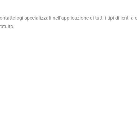
ontattologi specializzati nell’applicazione di tutti i tipi di lenti
ratuito.