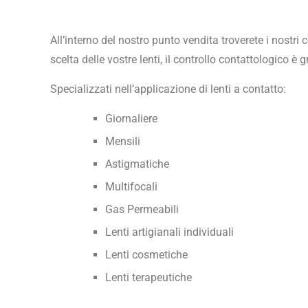
All’interno del nostro punto vendita troverete i nostri c
scelta delle vostre lenti, il controllo contattologico è g
Specializzati nell’applicazione di lenti a contatto:
Giornaliere
Mensili
Astigmatiche
Multifocali
Gas Permeabili
Lenti artigianali individuali
Lenti cosmetiche
Lenti terapeutiche