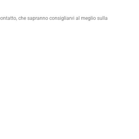
 a contatto, che sapranno consigliarvi al meglio sulla