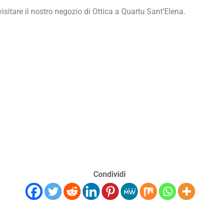
isitare il nostro negozio di Ottica a Quartu Sant’Elena.
Condividi