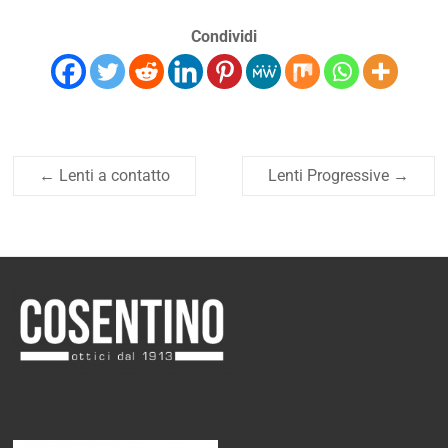
Condividi
←
Lenti a contatto
Lenti Progressive
→