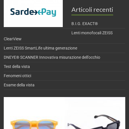
Articoli recenti
B.I.G. EXACT®
Lenti monofocali ZEISS
ClearView
Lenti ZEISS SmartLife ultima generazione
DNEYE® SCANNER Innovativa misurazione dell’occhio
Test della vista
Fenomeni ottici
Esame della vista