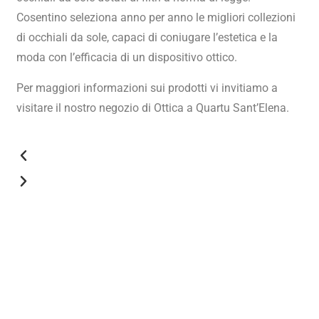
Cosentino seleziona anno per anno le migliori collezioni
di occhiali da sole, capaci di coniugare l’estetica e la
moda con l’efficacia di un dispositivo ottico.
Per maggiori informazioni sui prodotti vi invitiamo a
visitare il nostro negozio di Ottica a Quartu Sant’Elena.