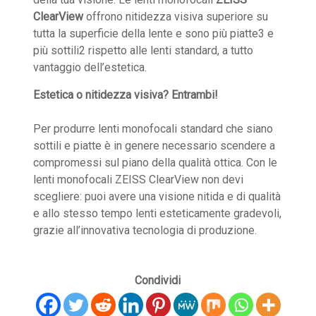
ClearView
offrono nitidezza visiva superiore su
tutta la superficie della lente e sono più piatte3 e
più sottili2 rispetto alle lenti standard, a tutto
vantaggio dell’estetica.
Estetica o nitidezza visiva? Entrambi!
Per produrre lenti monofocali standard che siano
sottili e piatte è in genere necessario scendere a
compromessi sul piano della qualità ottica. Con le
lenti monofocali ZEISS ClearView non devi
scegliere: puoi avere una visione nitida e di qualità
e allo stesso tempo lenti esteticamente gradevoli,
grazie all’innovativa tecnologia di produzione.
Condividi