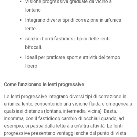
Visione progressiva graduale da vicino a
lontano
Integrano diversi tipi di correzione in un’unica
lente
senza i bordi fastidiosi, tipici delle lenti
bifocali.
Ideali per praticare sport e attività del tempo
libero
Come funzionano le lenti progressive
Le lenti progressive integrano diversi tipi di correzione in
un’unica lente, consentendo una visione fluida e omogenea a
qualsiasi distanza (lontana, intermedia, vicina). Basta,
insomma, con il fastidioso cambio di occhiali quando, ad
esempio, si passa dalla lettura a un’altra attività. Le lenti
progressive presentano vantaggi anche dal punto di vista