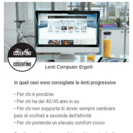
In quali casi sono consigliate le lenti progressive
• Per chi è presbite
• Per chi ha dai 40/45 anni in su
• Per chi non sopporta di dover sempre cambiare
paio di occhiali a seconda dell’attività
• Per chi pretende un elevato comfort visivo