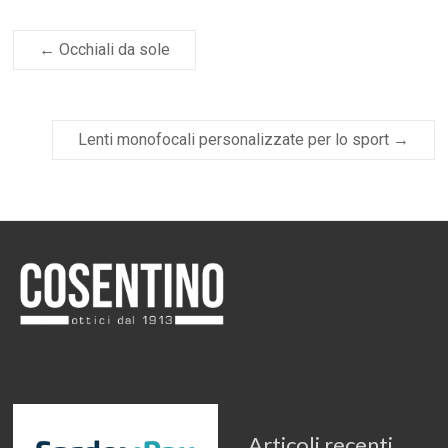
←
Occhiali da sole
Lenti monofocali personalizzate per lo sport
→
Articoli recenti