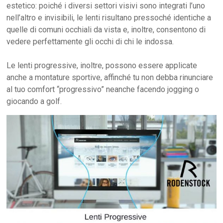
estetico: poiché i diversi settori visivi sono integrati l’uno
nell’altro e invisibili, le lenti risultano pressoché identiche a
quelle di comuni occhiali da vista e, inoltre, consentono di
vedere perfettamente gli occhi di chi le indossa.
Le lenti progressive, inoltre, possono essere applicate
anche a montature sportive, affinché tu non debba rinunciare
al tuo comfort “progressivo” neanche facendo jogging o
giocando a golf.