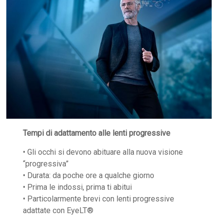
Tempi di adattamento alle lenti progressive
• Gli occhi si devono abituare alla nuova visione
“progressiva”
• Durata: da poche ore a qualche giorno
• Prima le indossi, prima ti abitui
• Particolarmente brevi con lenti progressive
adattate con EyeLT®