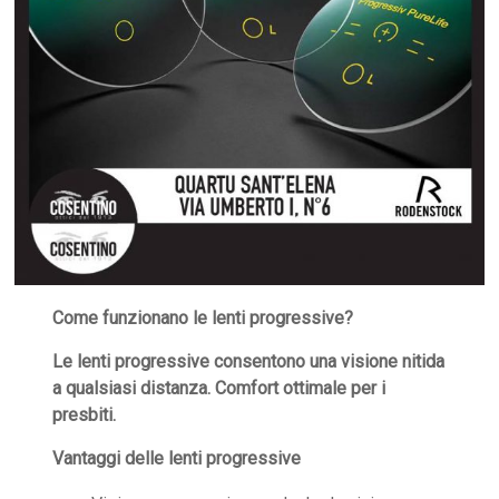
Come funzionano le lenti progressive?
Le lenti progressive consentono una visione nitida
a qualsiasi distanza. Comfort ottimale per i
presbiti.
Vantaggi delle lenti progressive