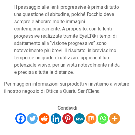
Il passaggio alle lenti progressive è prima di tutto
una questione di abitudine, poiché l’occhio deve
sempre elaborare molte immagini
contemporaneamente. A proposito, con le lenti
progressive realizzate tramite EyeLT® i tempi di
adattamento alla “visione progressiva” sono
notevolmente più brevi. Il risultato: in brevissimo
tempo sei in grado di utilizzare appieno il tuo
potenziale visivo, per un vista notevolmente nitida
e precisa a tutte le distanze.
Per maggiori informazioni sui prodotti vi invitiamo a visitare
il nostro negozio di Ottica a Quartu Sant’Elena.
Condividi