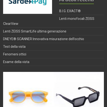
B.I.G. EXACT®
Lenti monofocali ZEISS
ClearView
Lenti ZEISS SmartLife ultima generazione
DNEYE® SCANNER Innovativa misurazione dell’occhio
Test della vista
Fenomeni ottici
Esame della vista