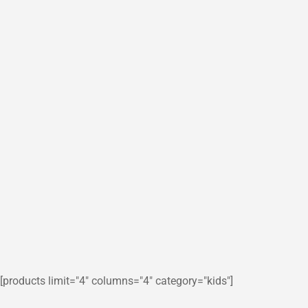
[products limit="4" columns="4" category="kids"]